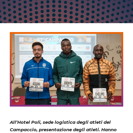
All’Hotel Poli, sede logistica degli atleti del
Campaccio, presentazione degli atleti. Hanno