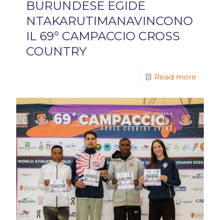
BURUNDESE EGIDE
NTAKARUTIMANAVINCONO
IL 69° CAMPACCIO CROSS
COUNTRY
Read more