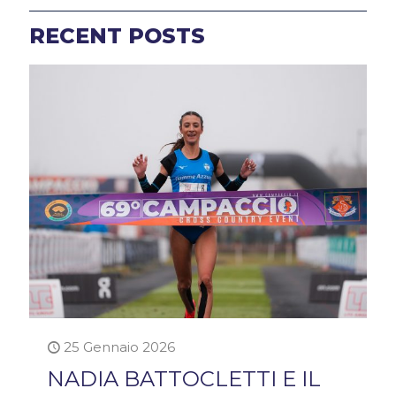
RECENT POSTS
25 Gennaio 2026
NADIA BATTOCLETTI E IL