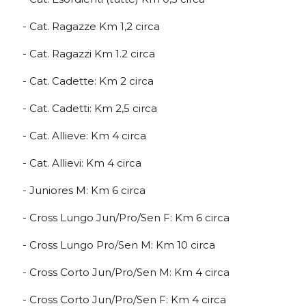
- Cat. Ragazze Km 1,2 circa
- Cat. Ragazzi Km 1.2 circa
- Cat. Cadette: Km 2 circa
- Cat. Cadetti: Km 2,5 circa
- Cat. Allieve: Km 4 circa
- Cat. Allievi: Km 4 circa
- Juniores M: Km 6 circa
- Cross Lungo Jun/Pro/Sen F: Km 6 circa
- Cross Lungo Pro/Sen M: Km 10 circa
- Cross Corto Jun/Pro/Sen M: Km 4 circa
- Cross Corto Jun/Pro/Sen F: Km 4 circa