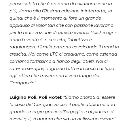
penso subito che è un anno di collaborazione in
più, siamo alla 67esima edizione ininterrotta, so
quindi che è il momento di fare un grande
applauso ai volontari che con passione lavorano
per la realizzazione di questo evento. Poiché ogni
anno l’evento è in crescita, l’obiettivo è
raggiungere i 2mila partenti cavalcando il trend in
crescita. Noi come LTC ci crediamo, come azienda
corriamo fortissimo a fianco degli atleti. Noi ci
saremo sempre, ringrazio tutti e in bocca al lupo
agli atleti che troveranno il vero fango del
Campaccio”.
Luigino Poli, Poli Hotel
:
“Siamo onorati di essere
la casa del Campaccio con il quale abbiamo una
grande sinergia grazie all’orgoglio e al piacere di
avervi qui, vi auguro che sia un bellissimo evento”.