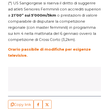
(*) US Sangiorgese si riserva il diritto di suggerire
ad atleti Seniores Femminili con accrediti superiori
a
21’00” sui 5’000m/5km
o prestazioni di valore
comparabile di disputare la competizione
regionale (con master femminili) in programma
sui km 4 nella mattinata del 6 gennaio ovvero la
competizione di Cross Corto (3,2km).
Orario passibile di modifiche per esigenze
televisive.
Copy link