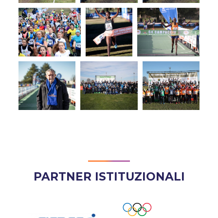
PARTNER ISTITUZIONALI