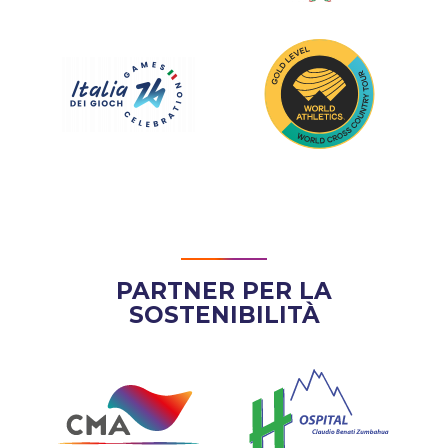
PARTNER PER LA
SOSTENIBILITÀ