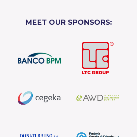
MEET OUR SPONSORS: