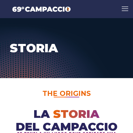
STORIA
THE ORIGINS
LA
STORIA
DEL CAMPACCIO