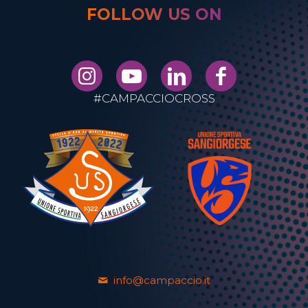
FOLLOW US ON
#CAMPACCIOCROSS
info@campaccio.it