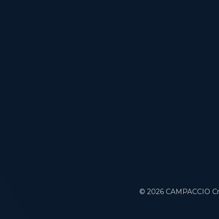
© 2026 CAMPACCIO Cr