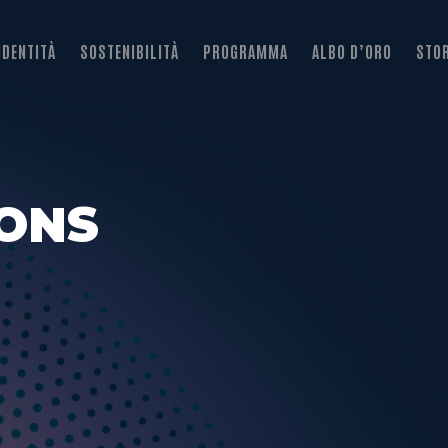
IDENTITÀ
SOSTENIBILITÀ
PROGRAMMA
ALBO D’ORO
STOR
IONS