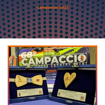
Campaccio 2025