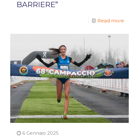
BARRIERE”
Read more
6 Gennaio 2025