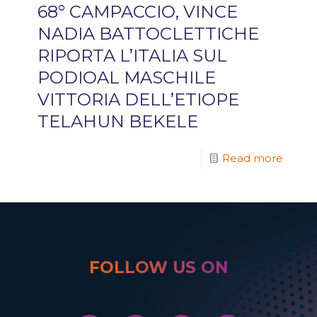
68° CAMPACCIO, VINCE
NADIA BATTOCLETTICHE
RIPORTA L’ITALIA SUL
PODIOAL MASCHILE
VITTORIA DELL’ETIOPE
TELAHUN BEKELE
Read more
FOLLOW US ON