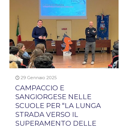
29 Gennaio 2025
CAMPACCIO E
SANGIORGESE NELLE
SCUOLE PER “LA LUNGA
STRADA VERSO IL
SUPERAMENTO DELLE