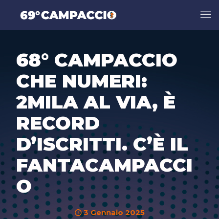
68° CAMPACCIO
CHE NUMERI:
2MILA AL VIA, È
RECORD
D’ISCRITTI. C’È IL
FANTACAMPACCI
O
3 Gennaio 2025