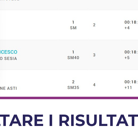
TARE I RISULTA