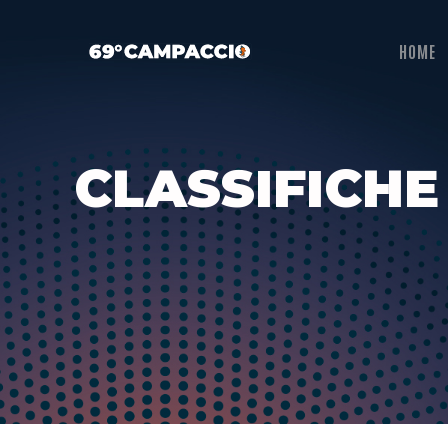
HOME
CLASSIFICHE