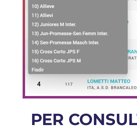
PER CONSUL