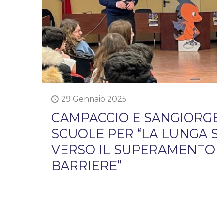
29 Gennaio 2025
CAMPACCIO E SANGIORG
SCUOLE PER “LA LUNGA 
VERSO IL SUPERAMENTO
BARRIERE”