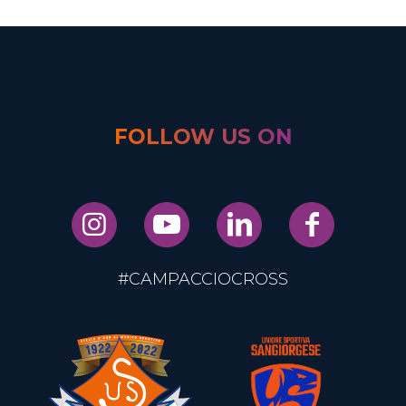
FOLLOW US ON
#CAMPACCIOCROSS