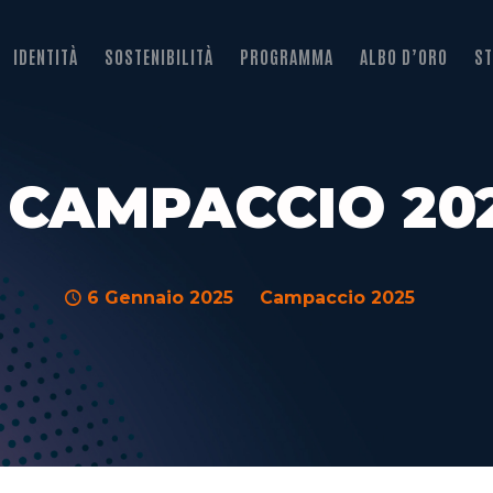
IDENTITÀ
SOSTENIBILITÀ
PROGRAMMA
ALBO D’ORO
ST
 CAMPACCIO 20
6 Gennaio 2025
Campaccio 2025