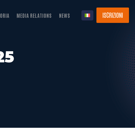
ISCRIZIONI
ORIA
MEDIA RELATIONS
NEWS
25