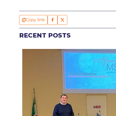
Copy link
RECENT POSTS