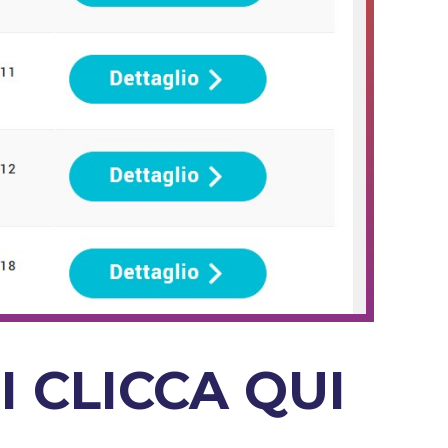
TI
CLICCA QUI